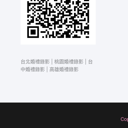
台北婚禮錄影 | 桃園婚禮錄影 | 台
中婚禮錄影 | 高雄婚禮錄影
Co