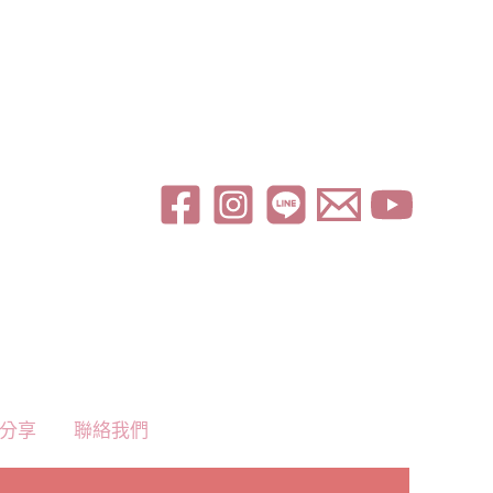
分享
聯絡我們