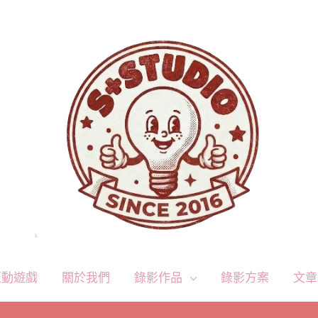
互動遊戲
關於我們
錄影作品
錄影方案
文章