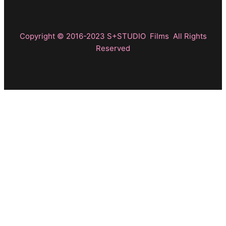
Copyright © 2016-2023 S+STUDIO Films All Rights
Reserved