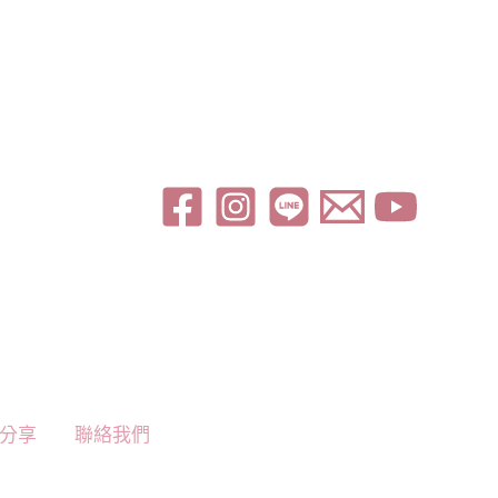
分享
聯絡我們