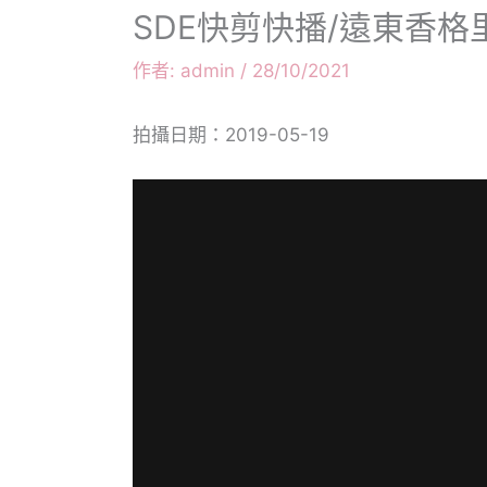
SDE快剪快播/遠東香格里拉飯
作者:
admin
/
28/10/2021
拍攝日期：2019-05-19