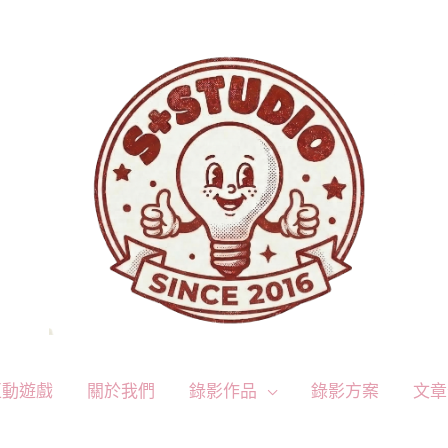
互動遊戲
關於我們
錄影作品
錄影方案
文章