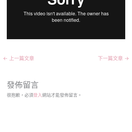
←
上一篇文章
下一篇文章
→
發佈留言
很抱歉，必須
登入
網站才能發佈留言。