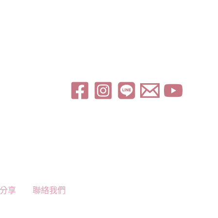
分享
聯絡我們