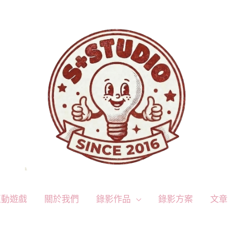
互動遊戲
關於我們
錄影作品
錄影方案
文章