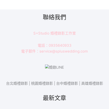
聯絡我們
S+Studio 婚禮錄影工作室
電話：0935640933
電子郵件：service@spluswedding.com
台北婚禮錄影 | 桃園婚禮錄影 | 台中婚禮錄影 | 高雄婚禮錄影
最新文章