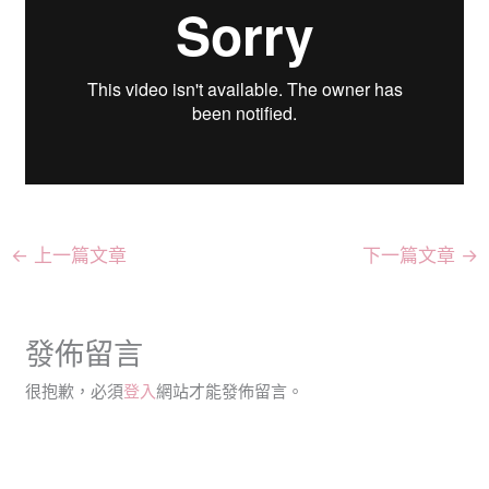
←
上一篇文章
下一篇文章
→
發佈留言
很抱歉，必須
登入
網站才能發佈留言。