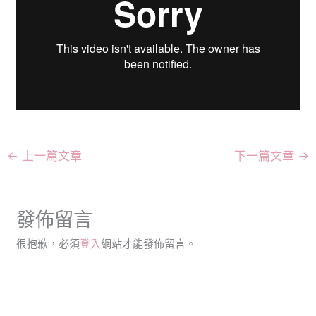
←
上一篇文章
下一篇文章
→
發佈留言
很抱歉，必須
登入
網站才能發佈留言。