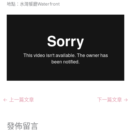
地點：水灣餐廳Waterfront
←
上一篇文章
下一篇文章
→
發佈留言