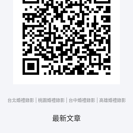
台北婚禮錄影 | 桃園婚禮錄影 | 台中婚禮錄影 | 高雄婚禮錄影
最新文章