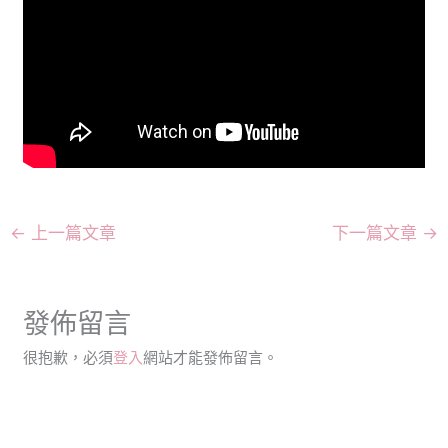
←
上一篇文章
下一篇文章
→
發佈留言
很抱歉，必須
登入
網站才能發佈留言。